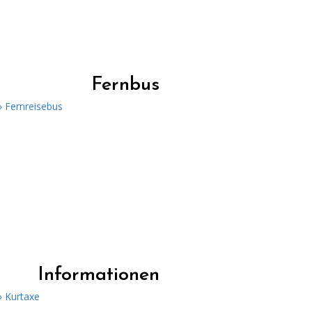
Fernbus
» Fernreisebus
Informationen
» Kurtaxe