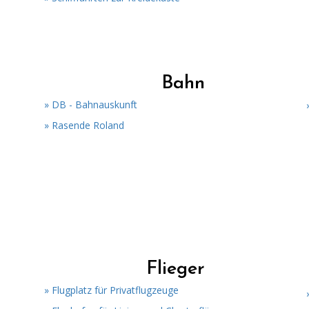
Bahn
» DB - Bahnauskunft
» Rasende Roland
Flieger
» Flugplatz für Privatflugzeuge