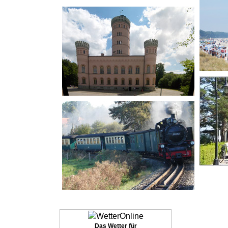
Das Wetter für