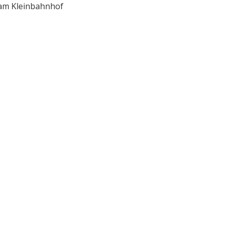
am Kleinbahnhof